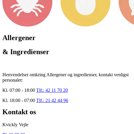
Allergener
& Ingredienser
Henvendelser omkring Allergener og ingredienser, kontakt venligst
personalet:
Kl. 07:00 - 18:00
Tlf.: 42 11 70 20
Kl. 18:00 - 07:00
Tlf.: 21 42 44 96
Kontakt os
Kvickly Vejle