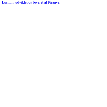
Løsning udviklet og leveret af
Piranya