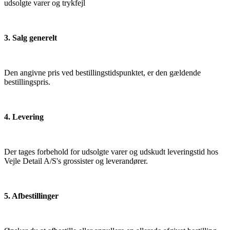
udsolgte varer og trykfejl
3. Salg generelt
Den angivne pris ved bestillingstidspunktet, er den gældende
bestillingspris.
4. Levering
Der tages forbehold for udsolgte varer og udskudt leveringstid hos
Vejle Detail A/S's grossister og leverandører.
5. Afbestillinger