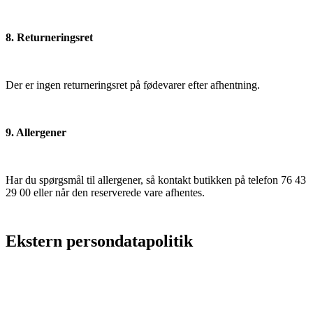
8. Returneringsret
Der er ingen returneringsret på fødevarer efter afhentning.
9. Allergener
Har du spørgsmål til allergener, så kontakt butikken på telefon 76 43
29 00 eller når den reserverede vare afhentes.
Ekstern persondatapolitik