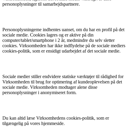
personoplysninger til samarbejdspartnere.
Personoplysningerne indhentes uanset, om du har en profil på det
sociale medie. Cookies lagres og er aktive på din
computer/tablet/smartphone i 2 år, medmindre du selv sletter
cookies. Virksomheden har ikke indflydelse på de sociale mediers
cookies-politik, som er ensidigt udarbejdet af det sociale medie.
Sociale medier stiller endvidere statiske værktøjer til rådighed for
Virksomheden til brug for optimering af kundeoplevelsen på det
sociale medie. Virksomheden modtager alene disse
personoplysninger i anonymiseret form.
Du kan altid læse Virksomhedens cookies-politik, som er
tilgængelig på vores hjemmeside.