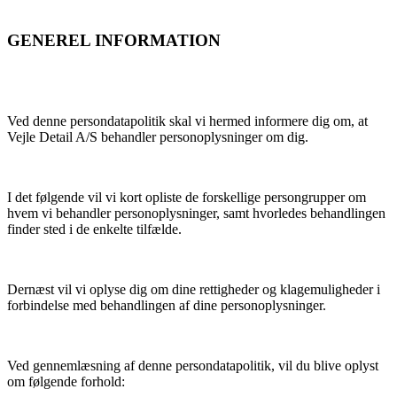
GENEREL INFORMATION
Ved denne persondatapolitik skal vi hermed informere dig om, at
Vejle Detail A/S behandler personoplysninger om dig.
I det følgende vil vi kort opliste de forskellige persongrupper om
hvem vi behandler personoplysninger, samt hvorledes behandlingen
finder sted i de enkelte tilfælde.
Dernæst vil vi oplyse dig om dine rettigheder og klagemuligheder i
forbindelse med behandlingen af dine personoplysninger.
Ved gennemlæsning af denne persondatapolitik, vil du blive oplyst
om følgende forhold: