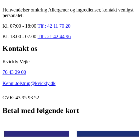
Henvendelser omkring Allergener og ingredienser, kontakt venligst
personalet:
Kl. 07:00 - 18:00
Tlf.: 42 11 70 20
Kl. 18:00 - 07:00
Tlf.: 21 42 44 96
Kontakt os
Kvickly Vejle
76 43 29 00
Kenni.tolstrup@kvickly.dk
CVR: 43 95 93 52
Betal med følgende kort