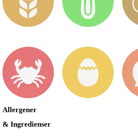
Allergener
& Ingredienser