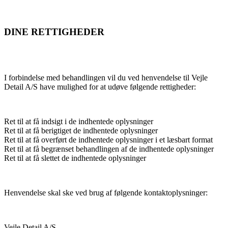
DINE RETTIGHEDER
I forbindelse med behandlingen vil du ved henvendelse til Vejle
Detail A/S have mulighed for at udøve følgende rettigheder:
Ret til at få indsigt i de indhentede oplysninger
Ret til at få berigtiget de indhentede oplysninger
Ret til at få overført de indhentede oplysninger i et læsbart format
Ret til at få begrænset behandlingen af de indhentede oplysninger
Ret til at få slettet de indhentede oplysninger
Henvendelse skal ske ved brug af følgende kontaktoplysninger:
Vejle Detail A/S