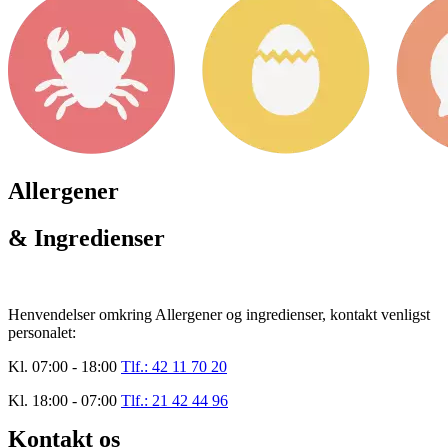
Allergener
& Ingredienser
Henvendelser omkring Allergener og ingredienser, kontakt venligst
personalet:
Kl. 07:00 - 18:00
Tlf.: 42 11 70 20
Kl. 18:00 - 07:00
Tlf.: 21 42 44 96
Kontakt os