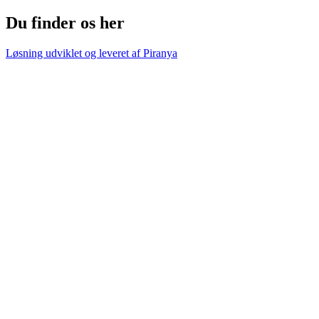
Du finder os her
Løsning udviklet og leveret af
Piranya