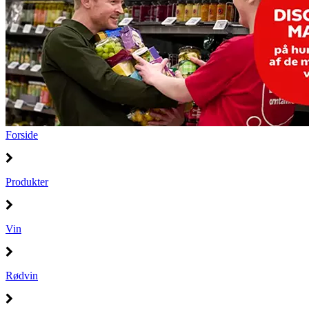
Forside
Produkter
Vin
Rødvin