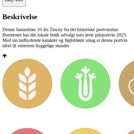
Beskrivelse
Denne fantastiske 10 års Tawny fra det historiske portvinshus
Burmester har din lokale butik udvalgt som årets juleportvin 2025.
Med sin indbydende karakter og fløjlsbløde smag er denne portvin
ideel til vinterens hyggelige stunder.