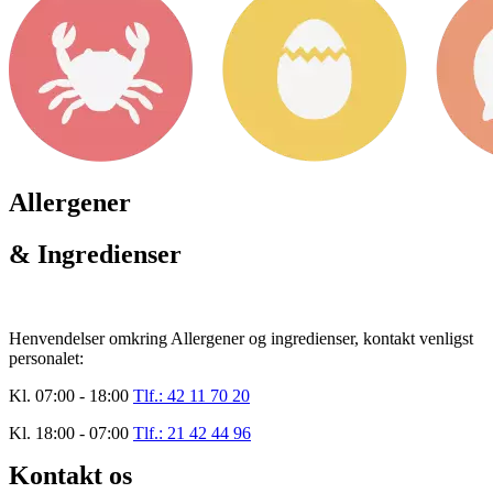
Allergener
& Ingredienser
Henvendelser omkring Allergener og ingredienser, kontakt venligst
personalet:
Kl. 07:00 - 18:00
Tlf.: 42 11 70 20
Kl. 18:00 - 07:00
Tlf.: 21 42 44 96
Kontakt os