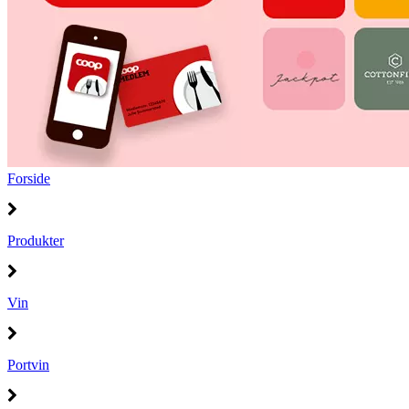
Forside
Produkter
Vin
Portvin