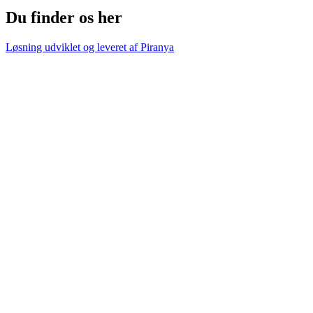
Du finder os her
Løsning udviklet og leveret af
Piranya