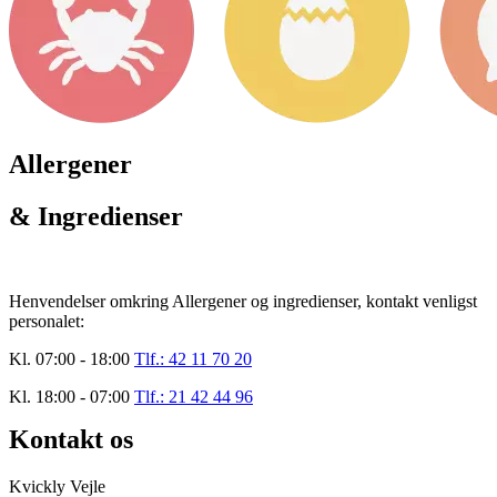
Allergener
& Ingredienser
Henvendelser omkring Allergener og ingredienser, kontakt venligst
personalet:
Kl. 07:00 - 18:00
Tlf.: 42 11 70 20
Kl. 18:00 - 07:00
Tlf.: 21 42 44 96
Kontakt os
Kvickly Vejle