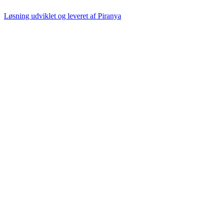
Løsning udviklet og leveret af
Piranya