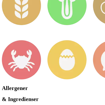
Allergener
& Ingredienser