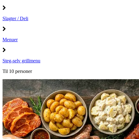
Slagter / Deli
Menuer
Steg-selv grillmenu
Til 10 personer