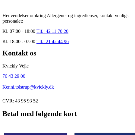
Henvendelser omkring Allergener og ingredienser, kontakt venligst
personalet:
Kl. 07:00 - 18:00
Tlf.: 42 11 70 20
Kl. 18:00 - 07:00
Tlf.: 21 42 44 96
Kontakt os
Kvickly Vejle
76 43 29 00
Kenni.tolstrup@kvickly.dk
CVR: 43 95 93 52
Betal med følgende kort