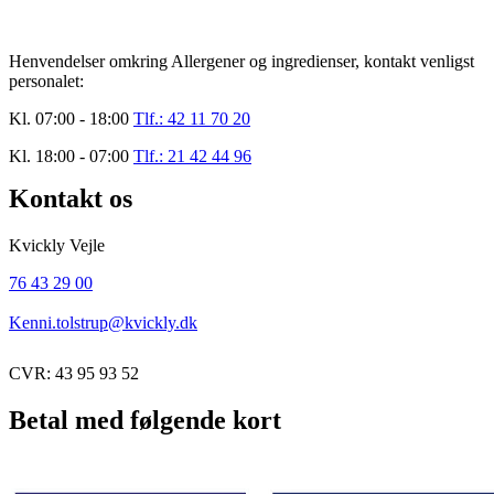
Henvendelser omkring Allergener og ingredienser, kontakt venligst
personalet:
Kl. 07:00 - 18:00
Tlf.: 42 11 70 20
Kl. 18:00 - 07:00
Tlf.: 21 42 44 96
Kontakt os
Kvickly Vejle
76 43 29 00
Kenni.tolstrup@kvickly.dk
CVR: 43 95 93 52
Betal med følgende kort