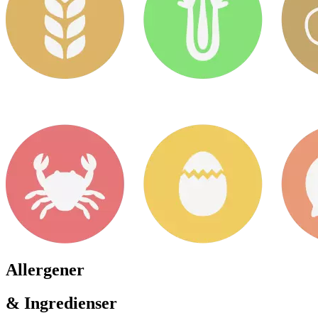
Allergener
& Ingredienser