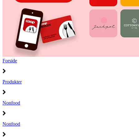
Forside
Produkter
Nonfood
Nonfood