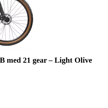
 med 21 gear – Light Olive