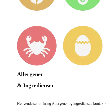
Allergener
& Ingredienser
Henvendelser omkring Allergener og ingredienser, kontakt v