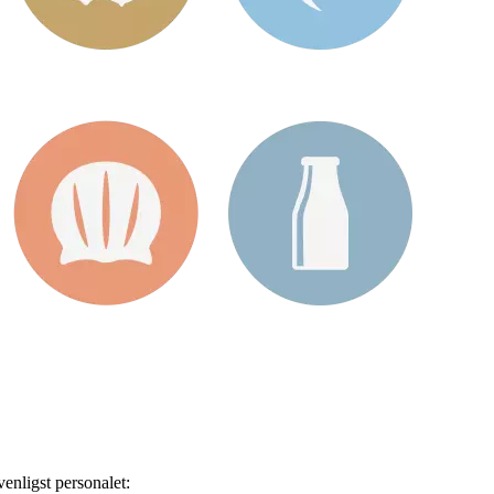
enligst personalet: