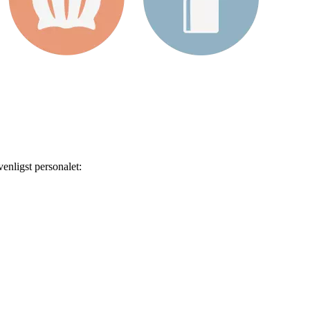
enligst personalet: