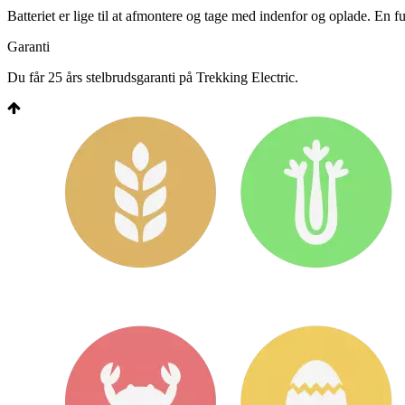
Batteriet er lige til at afmontere og tage med indenfor og oplade. En f
Garanti
Du får 25 års stelbrudsgaranti på Trekking Electric.