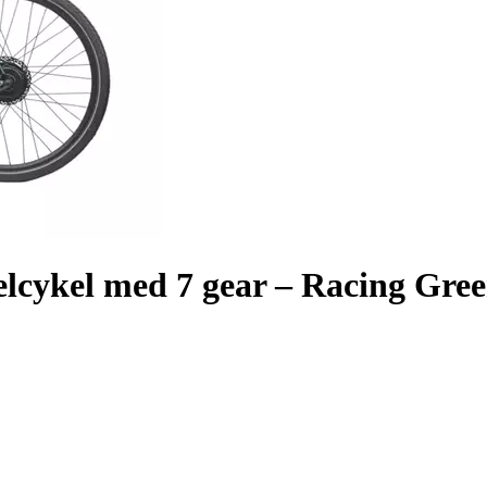
elcykel med 7 gear – Racing Gre