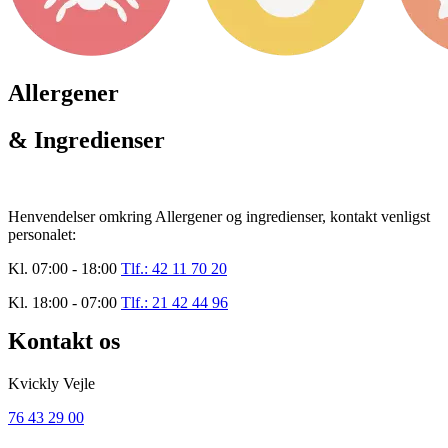
Allergener
& Ingredienser
Henvendelser omkring Allergener og ingredienser, kontakt venligst
personalet:
Kl. 07:00 - 18:00
Tlf.: 42 11 70 20
Kl. 18:00 - 07:00
Tlf.: 21 42 44 96
Kontakt os
Kvickly Vejle
76 43 29 00