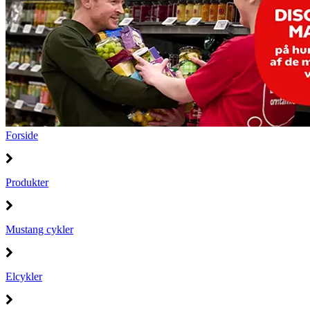
Forside
Produkter
Mustang cykler
Elcykler