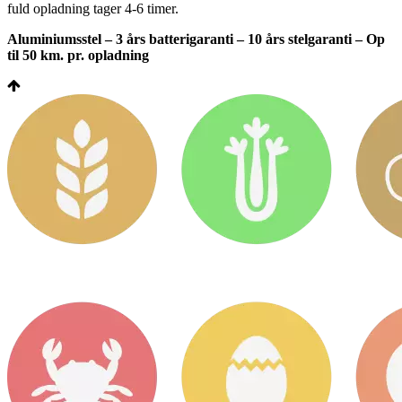
fuld opladning tager 4-6 timer.
Aluminiumsstel – 3 års batterigaranti – 10 års stelgaranti – Op
til 50 km. pr. opladning