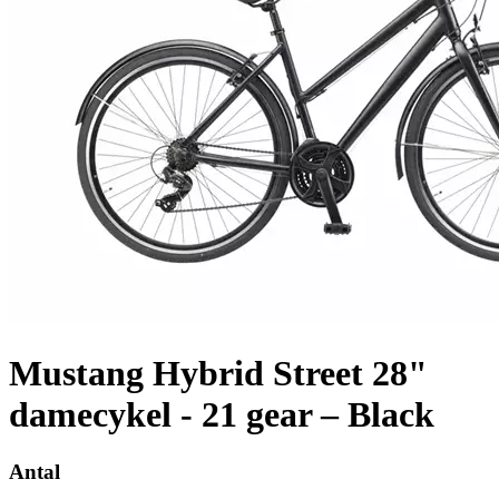
Mustang Hybrid Street 28"
damecykel - 21 gear – Black
Antal