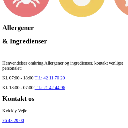
Allergener
& Ingredienser
Henvendelser omkring Allergener og ingredienser, kontakt venligst
personalet:
Kl. 07:00 - 18:00
Tlf.: 42 11 70 20
Kl. 18:00 - 07:00
Tlf.: 21 42 44 96
Kontakt os
Kvickly Vejle
76 43 29 00