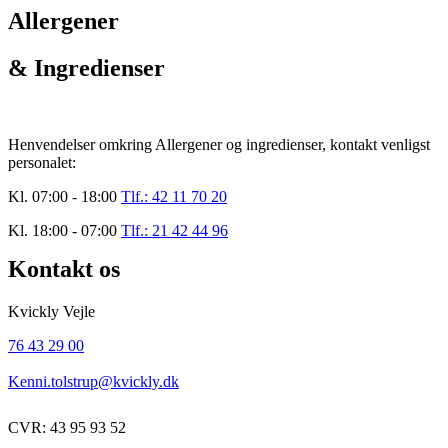
Allergener
& Ingredienser
Henvendelser omkring Allergener og ingredienser, kontakt venligst
personalet:
Kl. 07:00 - 18:00
Tlf.: 42 11 70 20
Kl. 18:00 - 07:00
Tlf.: 21 42 44 96
Kontakt os
Kvickly Vejle
76 43 29 00
Kenni.tolstrup@kvickly.dk
CVR: 43 95 93 52