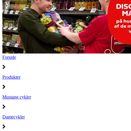
Forside
Produkter
Mustang cykler
Damecykler