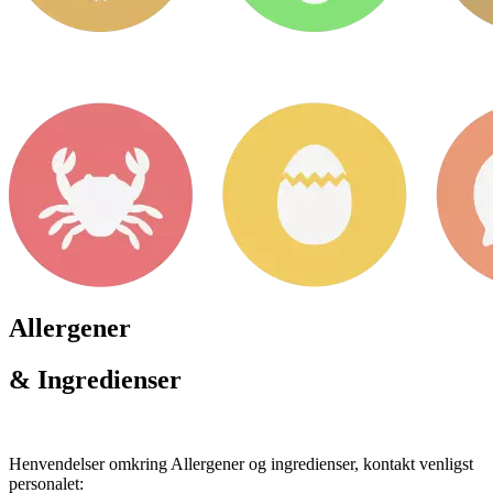
Allergener
& Ingredienser
Henvendelser omkring Allergener og ingredienser, kontakt venligst
personalet: