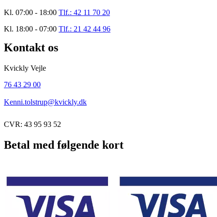
Kl. 07:00 - 18:00
Tlf.: 42 11 70 20
Kl. 18:00 - 07:00
Tlf.: 21 42 44 96
Kontakt os
Kvickly Vejle
76 43 29 00
Kenni.tolstrup@kvickly.dk
CVR: 43 95 93 52
Betal med følgende kort