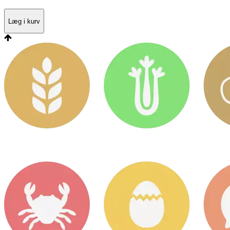
Læg i kurv