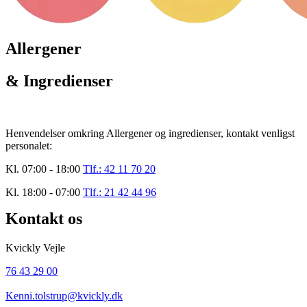
Allergener
& Ingredienser
Henvendelser omkring Allergener og ingredienser, kontakt venligst
personalet:
Kl. 07:00 - 18:00
Tlf.: 42 11 70 20
Kl. 18:00 - 07:00
Tlf.: 21 42 44 96
Kontakt os
Kvickly Vejle
76 43 29 00
Kenni.tolstrup@kvickly.dk