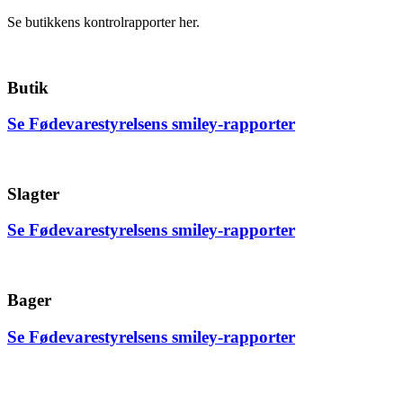
Se butikkens kontrolrapporter her.
Butik
Se Fødevarestyrelsens smiley-rapporter
Slagter
Se Fødevarestyrelsens smiley-rapporter
Bager
Se Fødevarestyrelsens smiley-rapporter