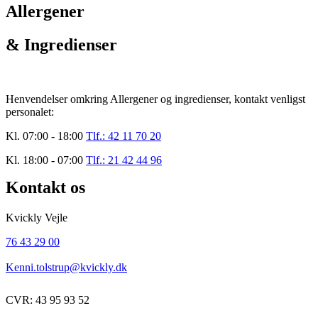
Allergener
& Ingredienser
Henvendelser omkring Allergener og ingredienser, kontakt venligst
personalet:
Kl. 07:00 - 18:00
Tlf.: 42 11 70 20
Kl. 18:00 - 07:00
Tlf.: 21 42 44 96
Kontakt os
Kvickly Vejle
76 43 29 00
Kenni.tolstrup@kvickly.dk
CVR: 43 95 93 52